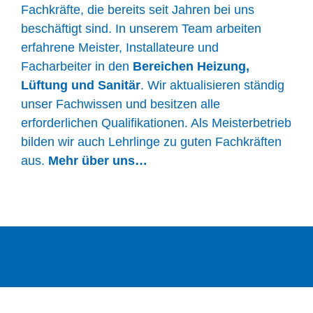
Fachkräfte, die bereits seit Jahren bei uns
beschäftigt sind. In unserem Team arbeiten
erfahrene Meister, Installateure und
Facharbeiter in den
Bereichen Heizung,
Lüftung und Sanitär
. Wir aktualisieren ständig
unser Fachwissen und besitzen alle
erforderlichen Qualifikationen. Als Meisterbetrieb
bilden wir auch Lehrlinge zu guten Fachkräften
aus.
Mehr über uns…