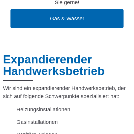
Sie gerne!
Gas & Wasser
Expandierender
Handwerksbetrieb
Wir sind ein expandierender Handwerksbetrieb, der
sich auf folgende Schwerpunkte spezialisiert hat:
Heizungsinstallationen
Gasinstallationen