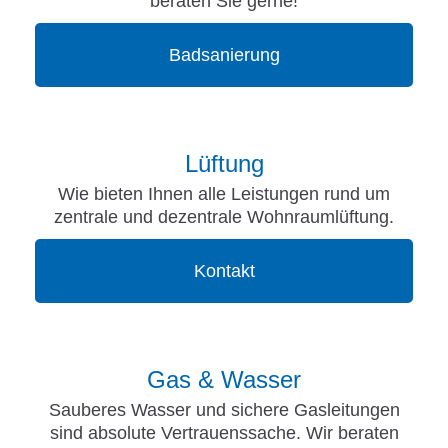
beraten Sie gerne!
Badsanierung
Lüftung
Wie bieten Ihnen alle Leistungen rund um
zentrale und dezentrale Wohnraumlüftung.
Kontakt
Gas & Wasser
Sauberes Wasser und sichere Gasleitungen
sind absolute Vertrauenssache. Wir beraten