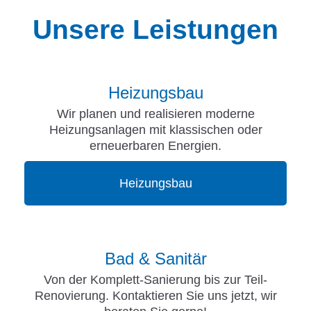
Unsere Leistungen
Heizungsbau
Wir planen und realisieren moderne
Heizungsanlagen mit klassischen oder
erneuerbaren Energien.
Heizungsbau
Bad & Sanitär
Von der Komplett-Sanierung bis zur Teil-
Renovierung. Kontaktieren Sie uns jetzt, wir