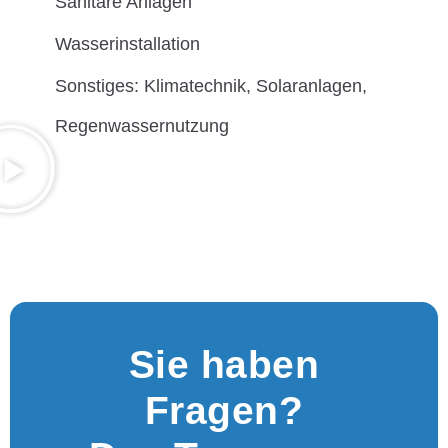
Sanitäre Anlagen
Wasserinstallation
Sonstiges: Klimatechnik, Solaranlagen,
Regenwassernutzung
Sie haben
Fragen?