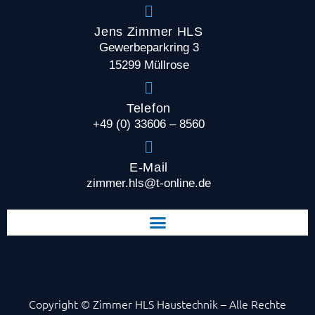
Jens Zimmer HLS
Gewerbeparkring 3
15299 Müllrose
Telefon
+49 (0) 33606 – 8560
E-Mail
zimmer.hls@t-online.de
Copyright © Zimmer HLS Haustechnik – Alle Rechte