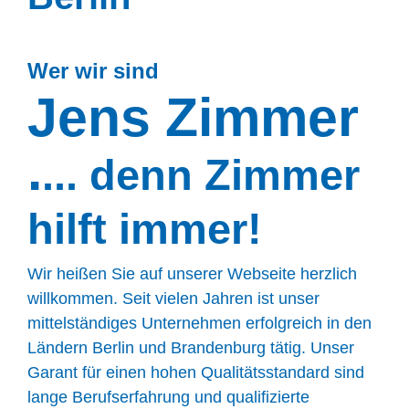
umweltschonende Technologien
für ihr Zuhause
Wer wir sind
Jens Zimmer
Mehr Infos
.
... denn Zimmer
hilft immer!
Wir heißen Sie auf unserer Webseite herzlich
willkommen. Seit vielen Jahren ist unser
mittelständiges Unternehmen erfolgreich in den
Ländern Berlin und Brandenburg tätig. Unser
Garant für einen hohen Qualitätsstandard sind
lange Berufserfahrung und qualifizierte