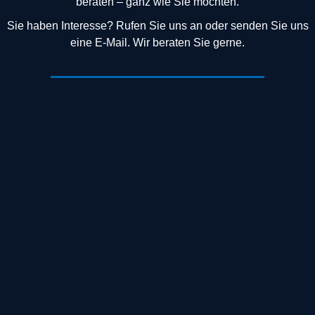
beraten – ganz wie Sie möchten.
Sie haben Interesse? Rufen Sie uns an oder senden Sie uns
eine E-Mail. Wir beraten Sie gerne.