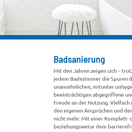
Badsanierung
Mit den Jahren zeigen sich – trotz
jedem Badezimmer die Spuren d
unansehnlichen, mitunter unhygi
beeinträchtigen abgegriffene un
Freude an der Nutzung. Vielfach
den eigenen Ansprüchen und den
nicht mehr. Mit einer Komplett- 
beziehungsweise dem barrierefr